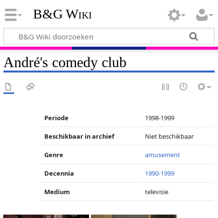
B&G Wiki
André's comedy club
Periode
1998-1999
Beschikbaar in archief
Niet beschikbaar
Genre
amusement
Decennia
1990-1999
Medium
televisie