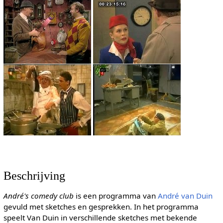
Beschrijving
André's comedy club
is een programma van
André van Duin
gevuld met sketches en gesprekken. In het programma
speelt Van Duin in verschillende sketches met bekende