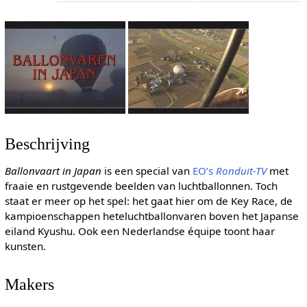
Beschrijving
Ballonvaart in Japan
is een special van
EO’s
Ronduit-TV
met
fraaie en rustgevende beelden van luchtballonnen. Toch
staat er meer op het spel: het gaat hier om de Key Race, de
kampioenschappen heteluchtballonvaren boven het Japanse
eiland Kyushu. Ook een Nederlandse équipe toont haar
kunsten.
Makers