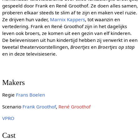
gespeeld door Frank en René Groothof. Ze doen alles samen,
proberen elkaar steeds te slim af te zijn en maken veel ruzie.
Ze drijven hun vader,
Marnix Kappers
, tot waanzin en
vertedering. Frank en René Groothof zijn in het dagelijks
leven ook broers, ze komen uit een gezin van elf kinderen.
De belevenissen uit hun kindertijd hebben zij verwerkt in een
tweetal theatervoorstellingen,
Broertjes
en
Broertjes op stap
en in deze televisieserie.
Makers
Regie
Frans Boelen
Scenario
Frank Groothof
,
René Groothof
VPRO
Cast