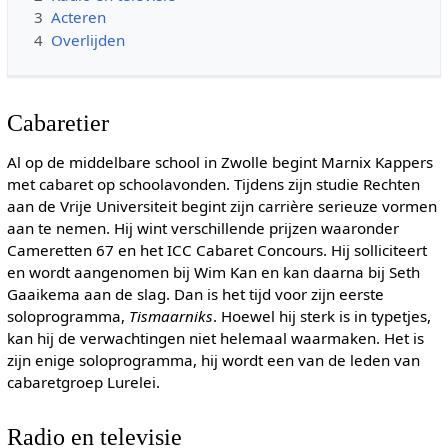
3
Acteren
4
Overlijden
Cabaretier
Al op de middelbare school in Zwolle begint Marnix Kappers
met cabaret op schoolavonden. Tijdens zijn studie Rechten
aan de Vrije Universiteit begint zijn carrière serieuze vormen
aan te nemen. Hij wint verschillende prijzen waaronder
Cameretten 67 en het ICC Cabaret Concours. Hij solliciteert
en wordt aangenomen bij Wim Kan en kan daarna bij Seth
Gaaikema aan de slag. Dan is het tijd voor zijn eerste
soloprogramma,
Tismaarniks
. Hoewel hij sterk is in typetjes,
kan hij de verwachtingen niet helemaal waarmaken. Het is
zijn enige soloprogramma, hij wordt een van de leden van
cabaretgroep Lurelei.
Radio en televisie