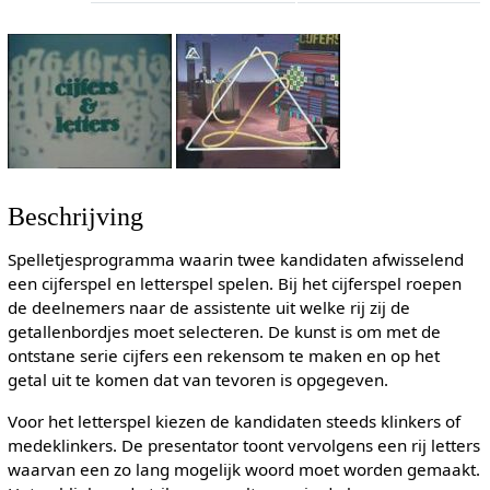
Beschrijving
Spelletjesprogramma waarin twee kandidaten afwisselend
een cijferspel en letterspel spelen. Bij het cijferspel roepen
de deelnemers naar de assistente uit welke rij zij de
getallenbordjes moet selecteren. De kunst is om met de
ontstane serie cijfers een rekensom te maken en op het
getal uit te komen dat van tevoren is opgegeven.
Voor het letterspel kiezen de kandidaten steeds klinkers of
medeklinkers. De presentator toont vervolgens een rij letters
waarvan een zo lang mogelijk woord moet worden gemaakt.