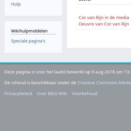
Hulp
Cor van Rijn in de media
Oeuvre van Cor van Rijn
Wikihulpmiddelen
Speciale pagina's
Deze pagina is voor het laatst bewerkt op 9 aug 2018 om 13:
De inhoud is beschikbaar onder de
Creative Commons Attribu
Privacybeleid
Over B&G Wiki
Voorbehoud