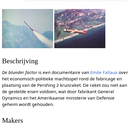
Beschrijving
De blunder factor
is een documentaire van
Emile Fallaux
over
het economisch-politieke machtsspel rond de fabricage en
plaatsing van de Pershing 2 kruisraket. De raket zou niet aan
de gestelde eisen voldoen, wat door fabrikant General
Dynamics en het Amerikaanse ministerie van Defensie
geheim wordt gehouden.
Makers