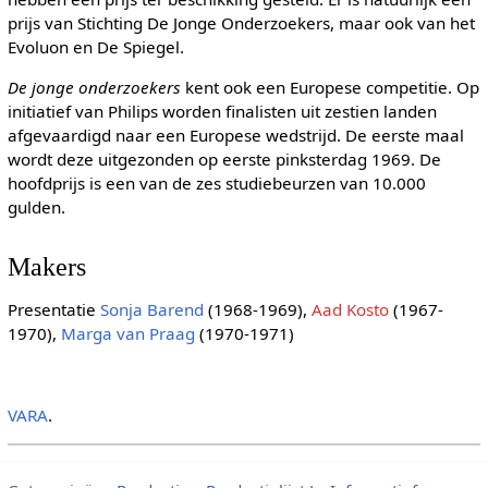
prijs van Stichting De Jonge Onderzoekers, maar ook van het
Evoluon en De Spiegel.
De jonge onderzoekers
kent ook een Europese competitie. Op
initiatief van Philips worden finalisten uit zestien landen
afgevaardigd naar een Europese wedstrijd. De eerste maal
wordt deze uitgezonden op eerste pinksterdag 1969. De
hoofdprijs is een van de zes studiebeurzen van 10.000
gulden.
Makers
Presentatie
Sonja Barend
(1968-1969),
Aad Kosto
(1967-
1970),
Marga van Praag
(1970-1971)
VARA
.