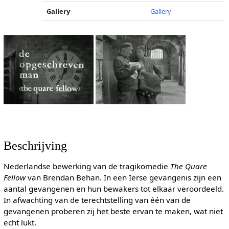
Gallery
Gallery
Beschrijving
Nederlandse bewerking van de tragikomedie
The Quare
Fellow
van Brendan Behan. In een Ierse gevangenis zijn een
aantal gevangenen en hun bewakers tot elkaar veroordeeld.
In afwachting van de terechtstelling van één van de
gevangenen proberen zij het beste ervan te maken, wat niet
echt lukt.