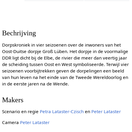
Bechrijving
Dorpskroniek in vier seizoenen over de inwoners van het
Oost-Duitse dorpje Groß Lüben. Het dorpje in de voormalige
DDR ligt dicht bij de Elbe, de rivier die meer dan veertig jaar
de scheiding tussen Oost en West symboliseerde. Terwijl vier
seizoenen voorbijtrekken geven de dorpelingen een beeld
van hun leven na het einde van de Tweede Wereldoorlog en
in de eerste jaren na de Wende.
Makers
Scenario en regie
Petra Lataster-Czisch
en
Peter Lataster
Camera
Peter Lataster