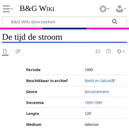
B&G Wiki
De tijd de stroom
Periode
1999
Beschikbaar in archief
Beeld en Geluid
Genre
documentaire
Decennia
1990-1999
Lengte
120’
Medium
televisie