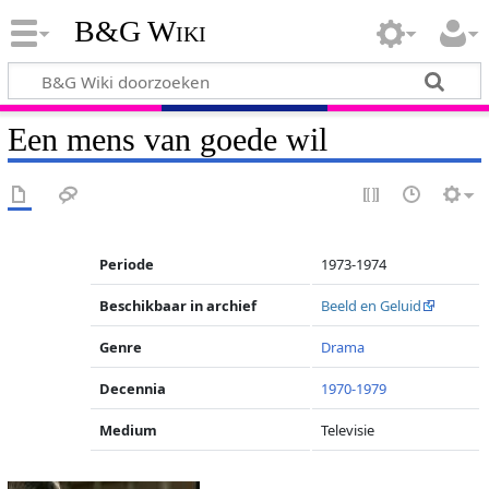
B&G Wiki
Een mens van goede wil
Periode
1973-1974
Beschikbaar in archief
Beeld en Geluid
Genre
Drama
Decennia
1970-1979
Medium
Televisie