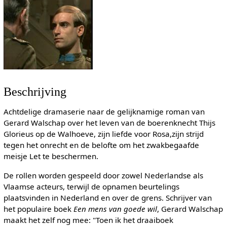
Beschrijving
Achtdelige dramaserie naar de gelijknamige roman van
Gerard Walschap over het leven van de boerenknecht Thijs
Glorieus op de Walhoeve, zijn liefde voor Rosa,zijn strijd
tegen het onrecht en de belofte om het zwakbegaafde
meisje Let te beschermen.
De rollen worden gespeeld door zowel Nederlandse als
Vlaamse acteurs, terwijl de opnamen beurtelings
plaatsvinden in Nederland en over de grens. Schrijver van
het populaire boek
Een mens van goede wil
, Gerard Walschap
maakt het zelf nog mee: "Toen ik het draaiboek