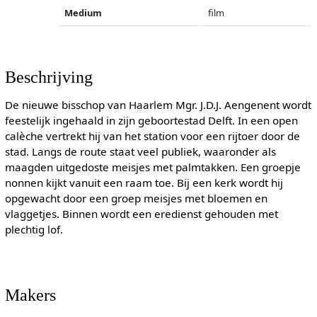
Medium
film
Beschrijving
De nieuwe bisschop van Haarlem Mgr. J.D.J. Aengenent wordt
feestelijk ingehaald in zijn geboortestad Delft. In een open
calèche vertrekt hij van het station voor een rijtoer door de
stad. Langs de route staat veel publiek, waaronder als
maagden uitgedoste meisjes met palmtakken. Een groepje
nonnen kijkt vanuit een raam toe. Bij een kerk wordt hij
opgewacht door een groep meisjes met bloemen en
vlaggetjes. Binnen wordt een eredienst gehouden met
plechtig lof.
Makers