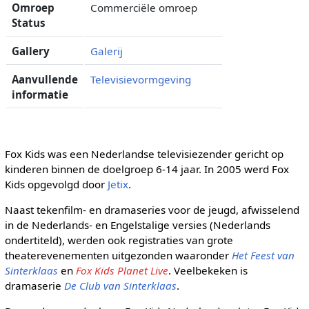
Omroep
Commerciële omroep
Status
Gallery
Galerij
Aanvullende
Televisievormgeving
informatie
Fox Kids was een Nederlandse televisiezender gericht op
kinderen binnen de doelgroep 6-14 jaar. In 2005 werd Fox
Kids opgevolgd door
Jetix
.
Naast tekenfilm- en dramaseries voor de jeugd, afwisselend
in de Nederlands- en Engelstalige versies (Nederlands
ondertiteld), werden ook registraties van grote
theaterevenementen uitgezonden waaronder
Het Feest van
Sinterklaas
en
Fox Kids Planet Live
. Veelbekeken is
dramaserie
De Club van Sinterklaas
.