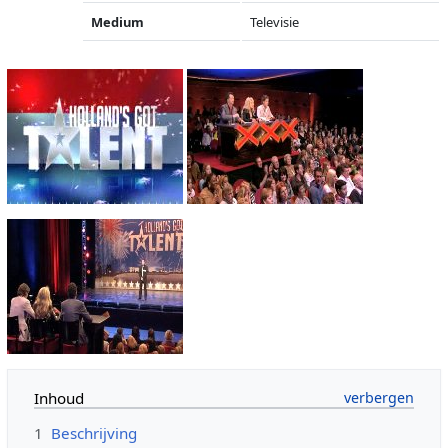
Medium
Televisie
Inhoud
1
Beschrijving