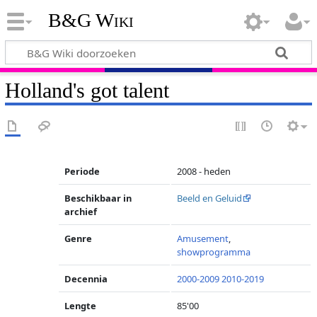
B&G Wiki
Holland's got talent
Periode
2008 - heden
Beschikbaar in
Beeld en Geluid
archief
Genre
Amusement
,
showprogramma
Decennia
2000-2009
2010-2019
Lengte
85'00