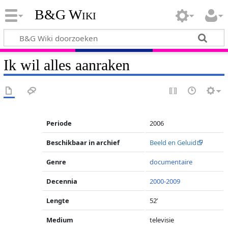
B&G Wiki
Ik wil alles aanraken
Periode
2006
Beschikbaar in archief
Beeld en Geluid
Genre
documentaire
Decennia
2000-2009
Lengte
52’
Medium
televisie