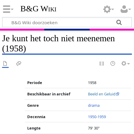
B&G Wiki
Je kunt het toch niet meenemen
(1958)
Periode
1958
Beschikbaar in archief
Beeld en Geluid
Genre
drama
Decennia
1950-1959
Lengte
79' 30"