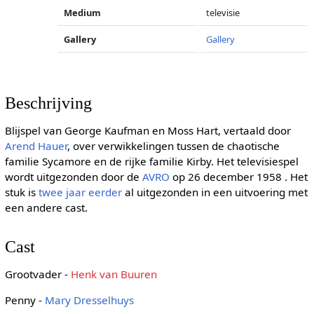
Medium
televisie
Gallery
Gallery
Beschrijving
Blijspel van George Kaufman en Moss Hart, vertaald door
Arend Hauer
, over verwikkelingen tussen de chaotische
familie Sycamore en de rijke familie Kirby. Het televisiespel
wordt uitgezonden door de
AVRO
op 26 december 1958 . Het
stuk is
twee jaar eerder
al uitgezonden in een uitvoering met
een andere cast.
Cast
Grootvader -
Henk van Buuren
Penny -
Mary Dresselhuys