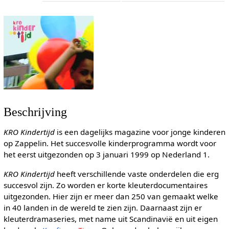
Beschrijving
KRO Kindertijd
is een dagelijks magazine voor jonge kinderen
op Zappelin. Het succesvolle kinderprogramma wordt voor
het eerst uitgezonden op 3 januari 1999 op Nederland 1.
KRO Kindertijd
heeft verschillende vaste onderdelen die erg
succesvol zijn. Zo worden er korte kleuterdocumentaires
uitgezonden. Hier zijn er meer dan 250 van gemaakt welke
in 40 landen in de wereld te zien zijn. Daarnaast zijn er
kleuterdramaseries, met name uit Scandinavië en uit eigen