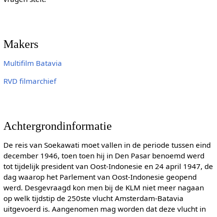
Makers
Multifilm Batavia
RVD filmarchief
Achtergrondinformatie
De reis van Soekawati moet vallen in de periode tussen eind
december 1946, toen toen hij in Den Pasar benoemd werd
tot tijdelijk president van Oost-Indonesie en 24 april 1947, de
dag waarop het Parlement van Oost-Indonesie geopend
werd. Desgevraagd kon men bij de KLM niet meer nagaan
op welk tijdstip de 250ste vlucht Amsterdam-Batavia
uitgevoerd is. Aangenomen mag worden dat deze vlucht in