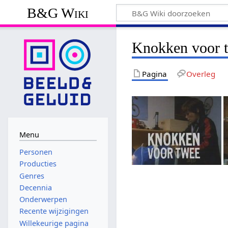
B&G Wiki
Knokken voor 
Pagina
Overleg
Menu
Personen
Producties
Genres
Decennia
Onderwerpen
Recente wijzigingen
Willekeurige pagina