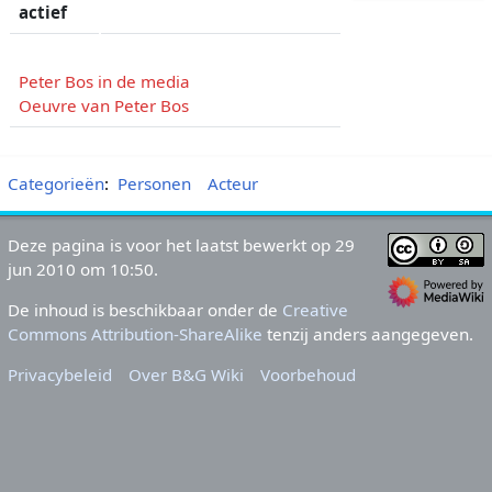
actief
Peter Bos in de media
Oeuvre van Peter Bos
Categorieën
:
Personen
Acteur
Deze pagina is voor het laatst bewerkt op 29
jun 2010 om 10:50.
De inhoud is beschikbaar onder de
Creative
Commons Attribution-ShareAlike
tenzij anders aangegeven.
Privacybeleid
Over B&G Wiki
Voorbehoud