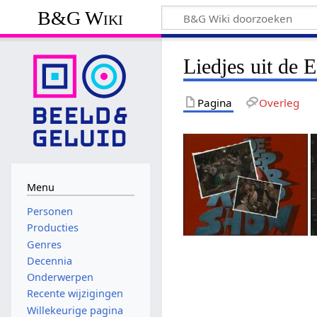
B&G Wiki
Liedjes uit de
Pagina
Overleg
Menu
Personen
Producties
Genres
Decennia
Onderwerpen
Recente wijzigingen
Willekeurige pagina