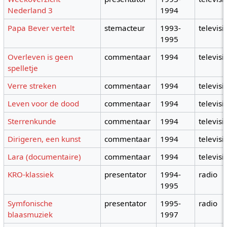
Nederland 3
1994
Papa Bever vertelt
stemacteur
1993-
televisi
1995
Overleven is geen
commentaar
1994
televisi
spelletje
Verre streken
commentaar
1994
televisi
Leven voor de dood
commentaar
1994
televisi
Sterrenkunde
commentaar
1994
televisi
Dirigeren, een kunst
commentaar
1994
televisi
Lara (documentaire)
commentaar
1994
televisi
KRO-klassiek
presentator
1994-
radio
1995
Symfonische
presentator
1995-
radio
blaasmuziek
1997