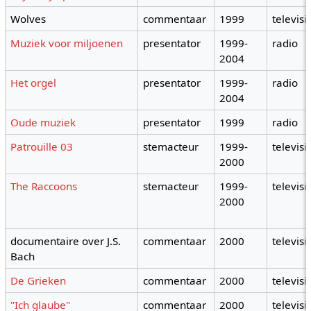
Wolves
commentaar
1999
televisi
Muziek voor miljoenen
presentator
1999-
radio
2004
Het orgel
presentator
1999-
radio
2004
Oude muziek
presentator
1999
radio
Patrouille 03
stemacteur
1999-
televisi
2000
The Raccoons
stemacteur
1999-
televisi
2000
documentaire over J.S.
commentaar
2000
televisi
Bach
De Grieken
commentaar
2000
televisi
"Ich glaube"
commentaar
2000
televisi