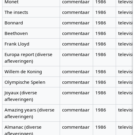
Monet
commentaar
1986
televisi
The insects
commentaar
1986
televisi
Bonnard
commentaar
1986
televisi
Beethoven
commentaar
1986
televisi
Frank Lloyd
commentaar
1986
televisi
Europa report (diverse
commentaar
1986
televisi
afleveringen)
Willem de Koning
commentaar
1986
televisi
Olympische Spelen
commentaar
1986
televisi
Joyaux (diverse
commentaar
1986
televisi
afleveringen)
Amazing years (diverse
commentaar
1986
televisi
afleveringen)
Almanac (diverse
commentaar
1986
televisi
afleveringen)