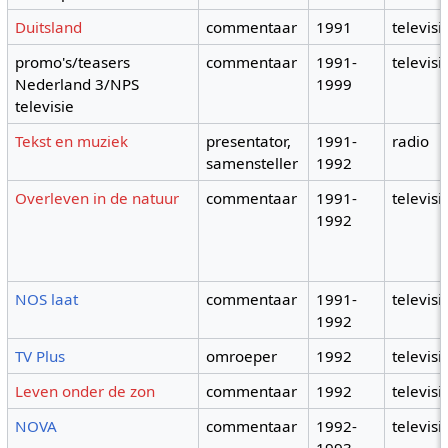
Duitsland
commentaar
1991
televisi
promo's/teasers
commentaar
1991-
televisi
Nederland 3/NPS
1999
televisie
Tekst en muziek
presentator,
1991-
radio
samensteller
1992
Overleven in de natuur
commentaar
1991-
televisi
1992
NOS laat
commentaar
1991-
televisi
1992
TV Plus
omroeper
1992
televisi
Leven onder de zon
commentaar
1992
televisi
NOVA
commentaar
1992-
televisi