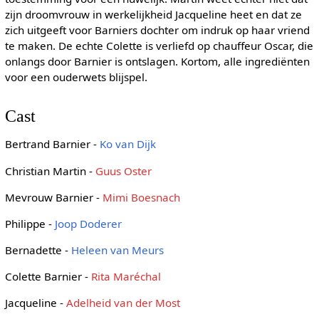
zijn droomvrouw in werkelijkheid Jacqueline heet en dat ze
zich uitgeeft voor Barniers dochter om indruk op haar vriend
te maken. De echte Colette is verliefd op chauffeur Oscar, die
onlangs door Barnier is ontslagen. Kortom, alle ingrediënten
voor een ouderwets blijspel.
Cast
Bertrand Barnier -
Ko van Dijk
Christian Martin -
Guus Oster
Mevrouw Barnier -
Mimi Boesnach
Philippe -
Joop Doderer
Bernadette -
Heleen van Meurs
Colette Barnier -
Rita Maréchal
Jacqueline -
Adelheid van der Most