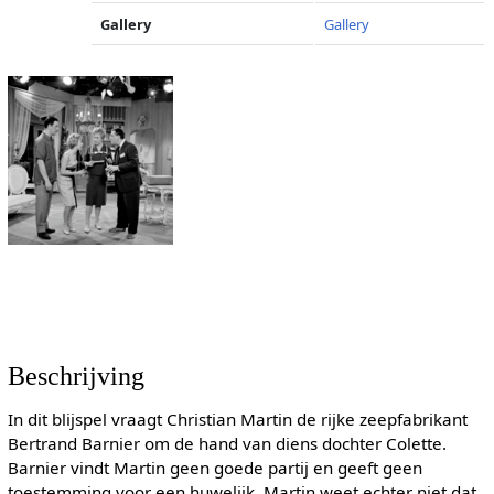
Gallery
Gallery
Beschrijving
In dit blijspel vraagt Christian Martin de rijke zeepfabrikant
Bertrand Barnier om de hand van diens dochter Colette.
Barnier vindt Martin geen goede partij en geeft geen
toestemming voor een huwelijk. Martin weet echter niet dat