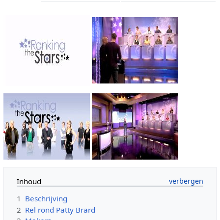
Inhoud
1
Beschrijving
2
Rel rond Patty Brard