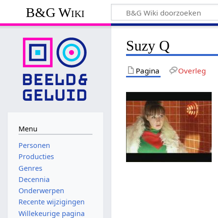
B&G Wiki
Suzy Q
Pagina
Overleg
Menu
Personen
Producties
Genres
Decennia
Onderwerpen
Recente wijzigingen
Willekeurige pagina