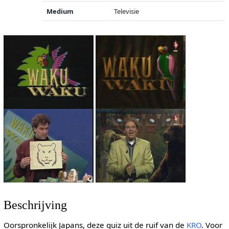
Medium
Televisie
Beschrijving
Oorspronkelijk Japans, deze quiz uit de ruif van de
KRO
. Voor