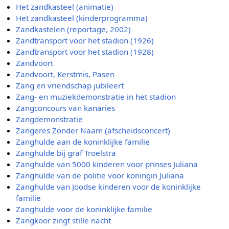
Het zandkasteel (animatie)
Het zandkasteel (kinderprogramma)
Zandkastelen (reportage, 2002)
Zandtransport voor het stadion (1926)
Zandtransport voor het stadion (1928)
Zandvoort
Zandvoort, Kerstmis, Pasen
Zang en vriendschap jubileert
Zang- en muziekdemonstratie in het stadion
Zangconcours van kanaries
Zangdemonstratie
Zangeres Zonder Naam (afscheidsconcert)
Zanghulde aan de koninklijke familie
Zanghulde bij graf Troelstra
Zanghulde van 5000 kinderen voor prinses Juliana
Zanghulde van de politie voor koningin Juliana
Zanghulde van Joodse kinderen voor de koninklijke
familie
Zanghulde voor de koninklijke familie
Zangkoor zingt stille nacht