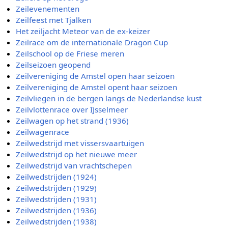
Zeilevenementen
Zeilfeest met Tjalken
Het zeiljacht Meteor van de ex-keizer
Zeilrace om de internationale Dragon Cup
Zeilschool op de Friese meren
Zeilseizoen geopend
Zeilvereniging de Amstel open haar seizoen
Zeilvereniging de Amstel opent haar seizoen
Zeilvliegen in de bergen langs de Nederlandse kust
Zeilvlottenrace over IJsselmeer
Zeilwagen op het strand (1936)
Zeilwagenrace
Zeilwedstrijd met vissersvaartuigen
Zeilwedstrijd op het nieuwe meer
Zeilwedstrijd van vrachtschepen
Zeilwedstrijden (1924)
Zeilwedstrijden (1929)
Zeilwedstrijden (1931)
Zeilwedstrijden (1936)
Zeilwedstrijden (1938)