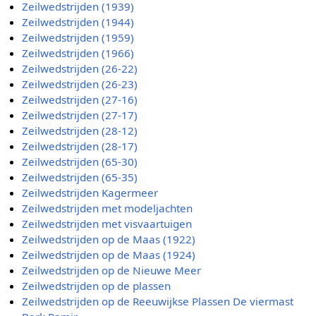
Zeilwedstrijden (1939)
Zeilwedstrijden (1944)
Zeilwedstrijden (1959)
Zeilwedstrijden (1966)
Zeilwedstrijden (26-22)
Zeilwedstrijden (26-23)
Zeilwedstrijden (27-16)
Zeilwedstrijden (27-17)
Zeilwedstrijden (28-12)
Zeilwedstrijden (28-17)
Zeilwedstrijden (65-30)
Zeilwedstrijden (65-35)
Zeilwedstrijden Kagermeer
Zeilwedstrijden met modeljachten
Zeilwedstrijden met visvaartuigen
Zeilwedstrijden op de Maas (1922)
Zeilwedstrijden op de Maas (1924)
Zeilwedstrijden op de Nieuwe Meer
Zeilwedstrijden op de plassen
Zeilwedstrijden op de Reeuwijkse Plassen De viermast