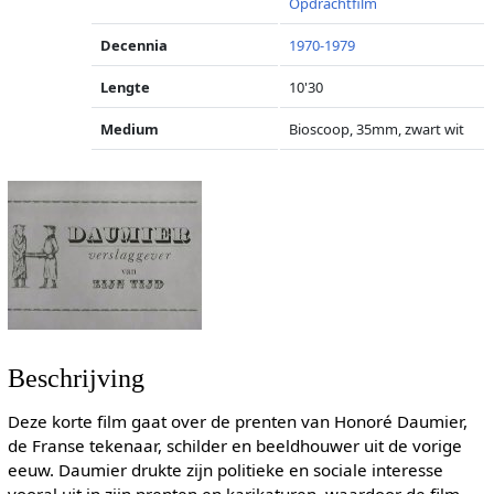
Opdrachtfilm
Decennia
1970-1979
Lengte
10'30
Medium
Bioscoop, 35mm, zwart wit
Beschrijving
Deze korte film gaat over de prenten van Honoré Daumier,
de Franse tekenaar, schilder en beeldhouwer uit de vorige
eeuw. Daumier drukte zijn politieke en sociale interesse