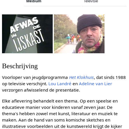
Medium
Televisie
Beschrijving
Voorloper van jeugdprogramma
Het Klokhuis
, dat sinds 1988
op televisie verschijnt.
Lou Landré
en
Adeline van Lier
verzorgen afwisselend de presentatie.
Elke aflevering behandelt een thema. Op een speelse en
educatieve manier voor kinderen vanaf zeven jaar. De
thema's hebben zowel met kunst, literatuur en muziek te
maken. Aan de hand van soms komische sketches en
illustratieve voorbeelden uit de kunstwereld krijgt de kijker