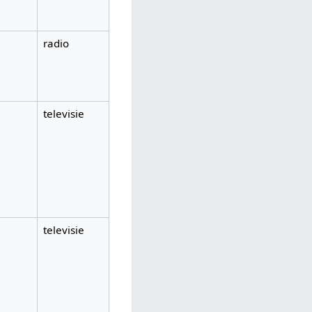
radio
televisie
televisie