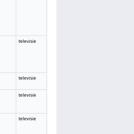
televisie
televisie
televisie
televisie