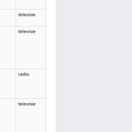
televisie
televisie
radio
televisie