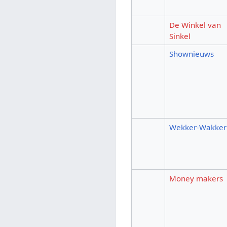
De Winkel van
Sinkel
Shownieuws
Wekker-Wakker
Money makers