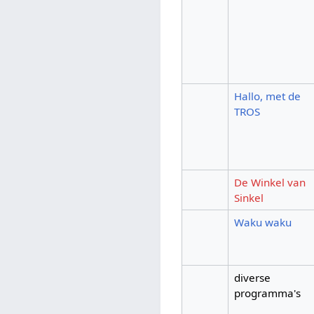
Hallo, met de
TROS
De Winkel van
Sinkel
Waku waku
diverse
programma's