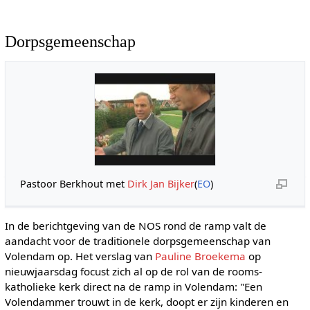
Dorpsgemeenschap
Pastoor Berkhout met
Dirk Jan Bijker
(
EO
)
In de berichtgeving van de NOS rond de ramp valt de
aandacht voor de traditionele dorpsgemeenschap van
Volendam op. Het verslag van
Pauline Broekema
op
nieuwjaarsdag focust zich al op de rol van de rooms-
katholieke kerk direct na de ramp in Volendam: "Een
Volendammer trouwt in de kerk, doopt er zijn kinderen en