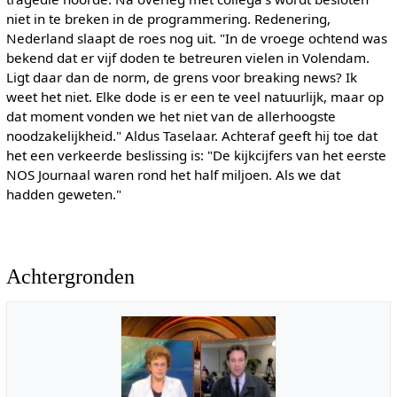
niet in te breken in de programmering. Redenering,
Nederland slaapt de roes nog uit. "In de vroege ochtend was
bekend dat er vijf doden te betreuren vielen in Volendam.
Ligt daar dan de norm, de grens voor breaking news? Ik
weet het niet. Elke dode is er een te veel natuurlijk, maar op
dat moment vonden we het niet van de allerhoogste
noodzakelijkheid." Aldus Taselaar. Achteraf geeft hij toe dat
het een verkeerde beslissing is: "De kijkcijfers van het eerste
NOS Journaal waren rond het half miljoen. Als we dat
hadden geweten."
Achtergronden