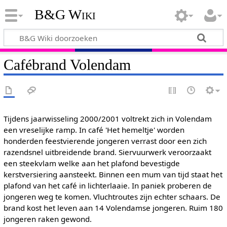
B&G Wiki
Cafébrand Volendam
Tijdens jaarwisseling 2000/2001 voltrekt zich in Volendam
een vreselijke ramp. In café 'Het hemeltje' worden
honderden feestvierende jongeren verrast door een zich
razendsnel uitbreidende brand. Siervuurwerk veroorzaakt
een steekvlam welke aan het plafond bevestigde
kerstversiering aansteekt. Binnen een mum van tijd staat het
plafond van het café in lichterlaaie. In paniek proberen de
jongeren weg te komen. Vluchtroutes zijn echter schaars. De
brand kost het leven aan 14 Volendamse jongeren. Ruim 180
jongeren raken gewond.