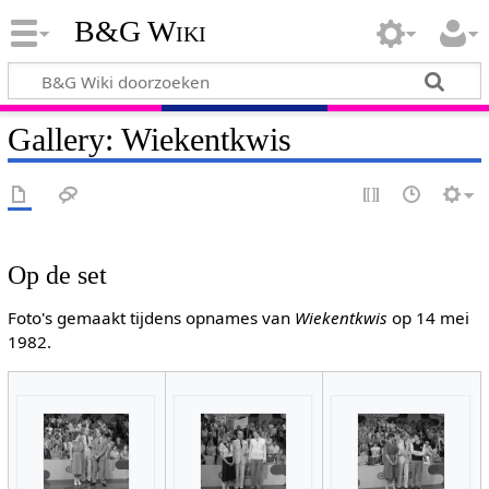
B&G Wiki
Gallery: Wiekentkwis
Op de set
Foto's gemaakt tijdens opnames van
Wiekentkwis
op 14 mei
1982.