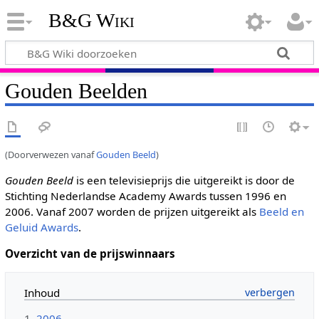
B&G Wiki
Gouden Beelden
(Doorverwezen vanaf
Gouden Beeld
)
Gouden Beeld
is een televisieprijs die uitgereikt is door de
Stichting Nederlandse Academy Awards tussen 1996 en
2006. Vanaf 2007 worden de prijzen uitgereikt als
Beeld en
Geluid Awards
.
Overzicht van de prijswinnaars
Inhoud
1
2006