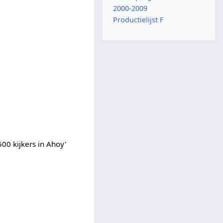
2000-2009
Productielijst F
00 kijkers in Ahoy'