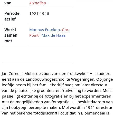
van
Kristallen
Periode
1921-1946
actief
Werkt
Mannus Franken
,
Chr.
samen
Pointl
,
Max de Haas
met
Jan Cornelis Mol is de zoon van een fruitkweker. Hij studeert
eerst aan de Landbouwhogeschool te Wageningen. Op jonge
leeftijd neem hij het familiebedrijf over, om later directeur
van de plaatselijke groenten- en fruitveiling te worden. Mols
passie ligt echter bij de fotografie en bij het experimenteren
met de mogelijkheden van fotografie. Hij besluit daarom van
zijn hobby zijn beroep te maken. Mol wordt in 1921 directeur
van het bekende fototijdschrift Focus dat in Bloemendaal is