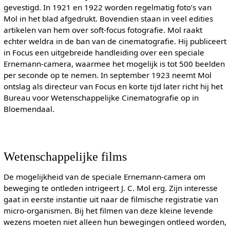
gevestigd. In 1921 en 1922 worden regelmatig foto’s van
Mol in het blad afgedrukt. Bovendien staan in veel edities
artikelen van hem over soft-focus fotografie. Mol raakt
echter weldra in de ban van de cinematografie. Hij publiceert
in Focus een uitgebreide handleiding over een speciale
Ernemann-camera, waarmee het mogelijk is tot 500 beelden
per seconde op te nemen. In september 1923 neemt Mol
ontslag als directeur van Focus en korte tijd later richt hij het
Bureau voor Wetenschappelijke Cinematografie op in
Bloemendaal.
Wetenschappelijke films
De mogelijkheid van de speciale Ernemann-camera om
beweging te ontleden intrigeert J. C. Mol erg. Zijn interesse
gaat in eerste instantie uit naar de filmische registratie van
micro-organismen. Bij het filmen van deze kleine levende
wezens moeten niet alleen hun bewegingen ontleed worden,