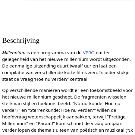
Beschrijving
Millennium
is een programma van de
VPRO
dat ter
gelegenheid van het nieuwe millennium wordt uitgezonden.
De eenmalige uitzending duurt twaalf uur en laat een
compilatie van verschillende korte films zien. In ieder stukje
staat de vraag 'Hoe nu verder?' centraal.
Op verschillende manieren wordt er een toekomstbeeld voor
het nieuwe millennium geschept. De fragmenten wisselen
sterk van stijl en toekomstbeeld. "Natuurkunde: Hoe nu
verder?" en "Sterrenkunde: Hoe nu verder?" willen de
hoofdvraag wetenschappelijk aanpakken, terwijl "Prettige
Millennium" en "Paraat!" komisch met de vraag omgaan.
Verder lopen de thema's uiteen van poëtisch en muzikaal ("Ik