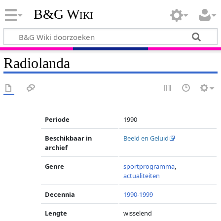
B&G Wiki
Radiolanda
Periode
1990
Beschikbaar in
Beeld en Geluid
archief
Genre
sportprogramma
,
actualiteiten
Decennia
1990-1999
Lengte
wisselend