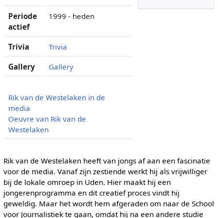
Periode
1999 - heden
actief
Trivia
Trivia
Gallery
Gallery
Rik van de Westelaken in de
media
Oeuvre van Rik van de
Westelaken
Rik van de Westelaken heeft van jongs af aan een fascinatie
voor de media. Vanaf zijn zestiende werkt hij als vrijwilliger
bij de lokale omroep in Uden. Hier maakt hij een
jongerenprogramma en dit creatief proces vindt hij
geweldig. Maar het wordt hem afgeraden om naar de School
voor Journalistiek te gaan, omdat hij na een andere studie