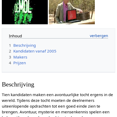
Inhoud
1
Beschrijving
2
Kandidaten vanaf 2005
3
Makers
4
Prijzen
Beschrijving
Tien kandidaten maken een avontuurlijke tocht ergens in de
wereld. Tijdens deze tocht moeten de deelnemers
uiteenlopende opdrachten tot een goed einde zien te
brengen. Avontuur, mysterie en mensenkennis spelen een