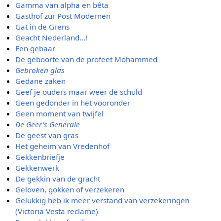
Gamma van alpha en bêta
Gasthof zur Post Modernen
Gat in de Grens
Geacht Nederland...!
Een gebaar
De geboorte van de profeet Mohammed
Gebroken glas
Gedane zaken
Geef je ouders maar weer de schuld
Geen gedonder in het vooronder
Geen moment van twijfel
De Geer's Generale
De geest van gras
Het geheim van Vredenhof
Gekkenbriefje
Gekkenwerk
De gekkin van de gracht
Geloven, gokken of verzekeren
Gelukkig heb ik meer verstand van verzekeringen
(Victoria Vesta reclame)