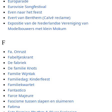
Europarade
Eurovisie Songfestival
Even naar het feest
Evert van Benthem (Calvé reclame)
Expositie van de Nederlandse Vereniging van
Modelbouwers met klein Mokum
F
Fa. Onrust
Fabeltjeskrant
De fabriek
De familie Knots
Familie Wijntak
Familiedag: Kinderfeest
Familiekwartet
Fantastico
Farce Majeure
Fascisme tussen slapen en sluimeren
Fatima