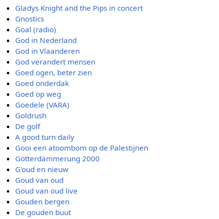
Gladys Knight and the Pips in concert
Gnostics
Goal (radio)
God in Nederland
God in Vlaanderen
God verandert mensen
Goed ogen, beter zien
Goed onderdak
Goed op weg
Goedele (VARA)
Goldrush
De golf
A good turn daily
Gooi een atoombom op de Palestijnen
Götterdämmerung 2000
G'oud en nieuw
Goud van oud
Goud van oud live
Gouden bergen
De gouden buut