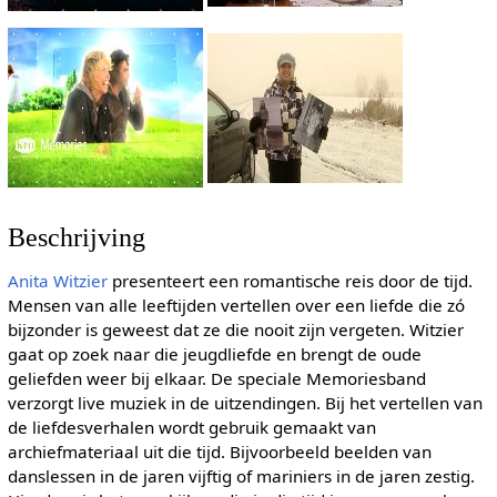
Beschrijving
Anita Witzier
presenteert een romantische reis door de tijd.
Mensen van alle leeftijden vertellen over een liefde die zó
bijzonder is geweest dat ze die nooit zijn vergeten. Witzier
gaat op zoek naar die jeugdliefde en brengt de oude
geliefden weer bij elkaar. De speciale Memoriesband
verzorgt live muziek in de uitzendingen. Bij het vertellen van
de liefdesverhalen wordt gebruik gemaakt van
archiefmateriaal uit die tijd. Bijvoorbeeld beelden van
danslessen in de jaren vijftig of mariniers in de jaren zestig.