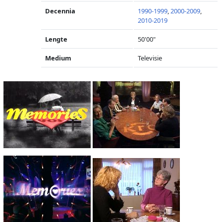
Decennia
1990-1999
,
2000-2009
,
2010-2019
Lengte
50'00"
Medium
Televisie