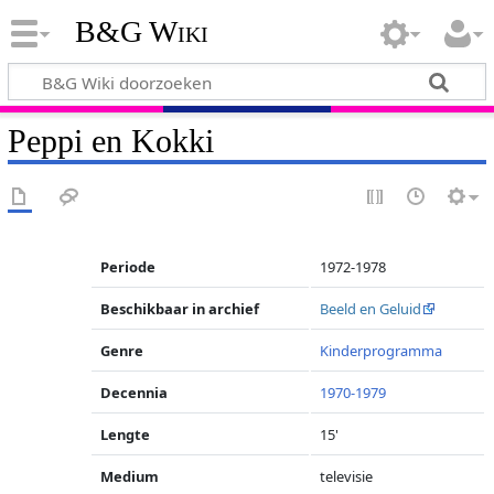
B&G Wiki
Peppi en Kokki
Periode
1972-1978
Beschikbaar in archief
Beeld en Geluid
Genre
Kinderprogramma
Decennia
1970-1979
Lengte
15'
Medium
televisie