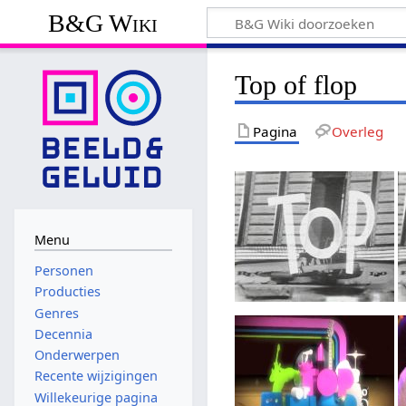
B&G Wiki
Top of flop
Pagina
Overleg
Menu
Personen
Producties
Genres
Decennia
Onderwerpen
Recente wijzigingen
Willekeurige pagina