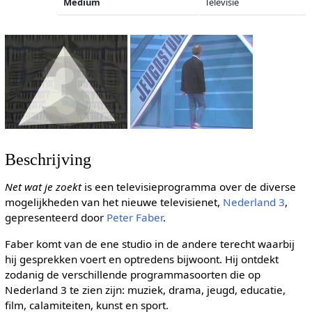
Medium
Televisie
Beschrijving
Net wat je zoekt
is een televisieprogramma over de diverse
mogelijkheden van het nieuwe televisienet,
Nederland 3
,
gepresenteerd door
Peter Faber
.
Faber komt van de ene studio in de andere terecht waarbij
hij gesprekken voert en optredens bijwoont. Hij ontdekt
zodanig de verschillende programmasoorten die op
Nederland 3 te zien zijn: muziek, drama, jeugd, educatie,
film, calamiteiten, kunst en sport.