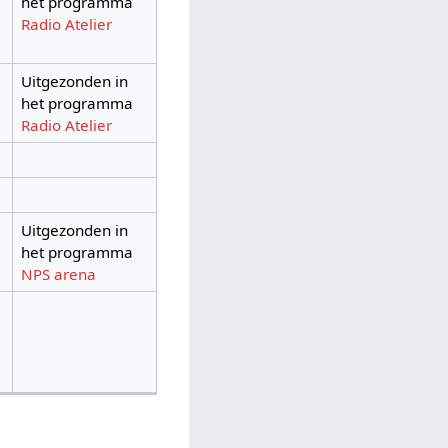
het programma
Radio Atelier
Uitgezonden in
het programma
Radio Atelier
Uitgezonden in
het programma
NPS arena