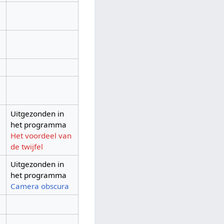
Uitgezonden in
het programma
Het voordeel van
de twijfel
Uitgezonden in
het programma
Camera obscura