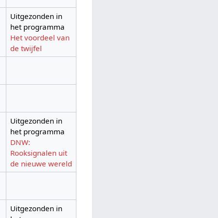
Uitgezonden in
het programma
Het voordeel van
de twijfel
Uitgezonden in
het programma
DNW:
Rooksignalen uit
de nieuwe wereld
Uitgezonden in