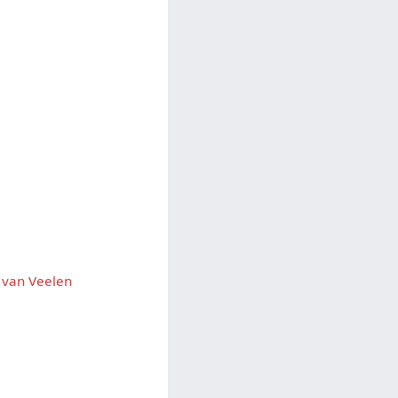
 van Veelen