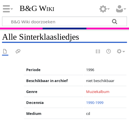
B&G Wiki
Alle Sinterklaasliedjes
Periode
1996
Beschikbaar in archief
niet beschikbaar
Genre
Muziekalbum
Decennia
1990-1999
Medium
cd