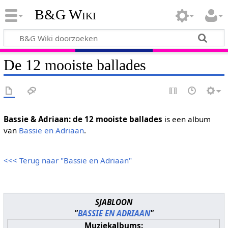
B&G Wiki
De 12 mooiste ballades
Bassie & Adriaan: de 12 mooiste ballades
is een album
van
Bassie en Adriaan
.
<<< Terug naar "Bassie en Adriaan"
SJABLOON
"
BASSIE EN ADRIAAN
"
Muziekalbums: