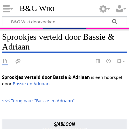
B&G Wiki
Sprookjes verteld door Bassie &
Adriaan
Sprookjes verteld door Bassie & Adriaan
is een hoorspel
door
Bassie en Adriaan
.
<<< Terug naar "Bassie en Adriaan"
SJABLOON