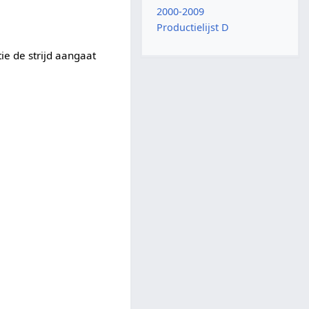
2000-2009
Productielijst D
ie de strijd aangaat